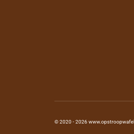
© 2020 - 2026 www.opstroopwafel