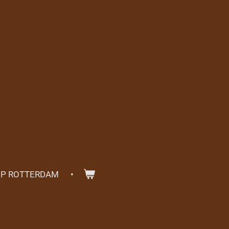
OP ROTTERDAM