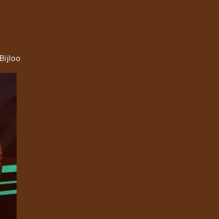
Bijloo