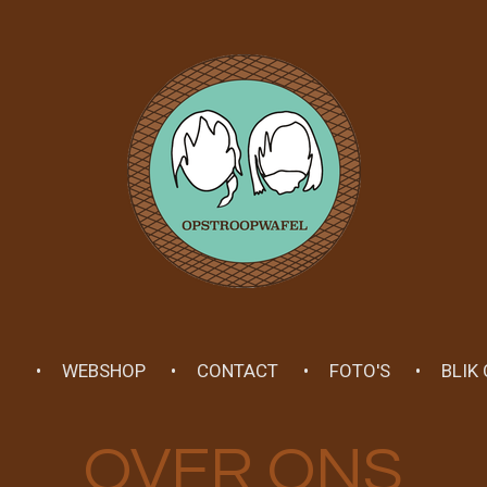
WEBSHOP
CONTACT
FOTO'S
BLIK
OVER ONS