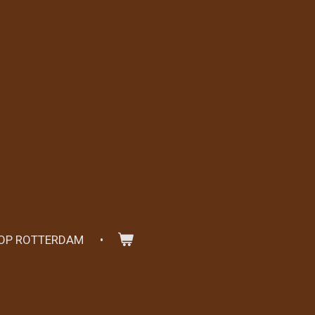
 OP ROTTERDAM